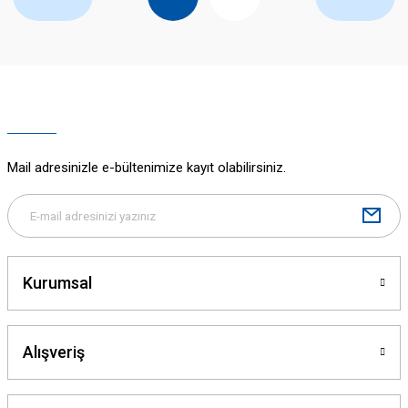
Mail adresinizle e-bültenimize kayıt olabilirsiniz.
Kurumsal
Alışveriş