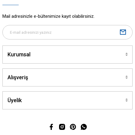
Mail adresinizle e-bültenimize kayıt olabilirsiniz.
Kurumsal
Alışveriş
Üyelik