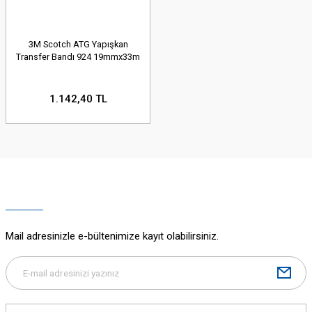
3M Scotch ATG Yapışkan
Transfer Bandı 924 19mmx33m
1.142,40 TL
Mail adresinizle e-bültenimize kayıt olabilirsiniz.