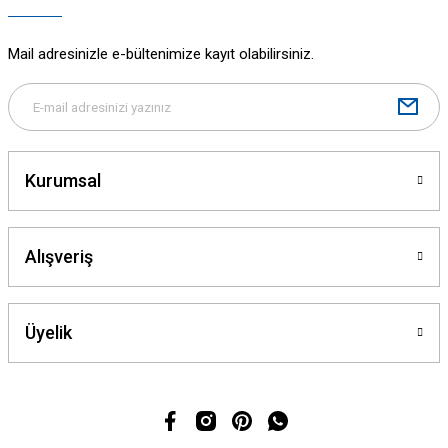
Mail adresinizle e-bültenimize kayıt olabilirsiniz.
Kurumsal
Alışveriş
Üyelik