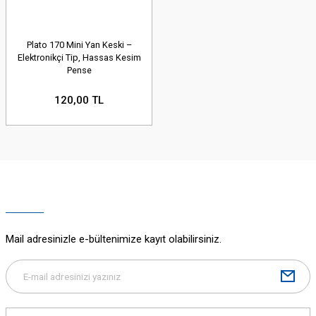
Plato 170 Mini Yan Keski –
Elektronikçi Tip, Hassas Kesim
Pense
120,00 TL
Mail adresinizle e-bültenimize kayıt olabilirsiniz.