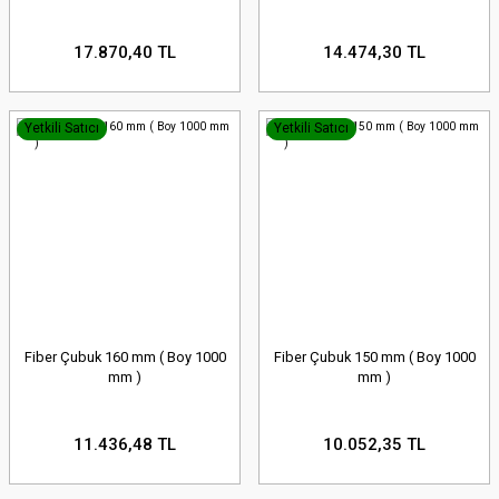
17.870,40 TL
14.474,30 TL
Yetkili Satıcı
Yetkili Satıcı
Fiber Çubuk 160 mm ( Boy 1000
Fiber Çubuk 150 mm ( Boy 1000
mm )
mm )
11.436,48 TL
10.052,35 TL