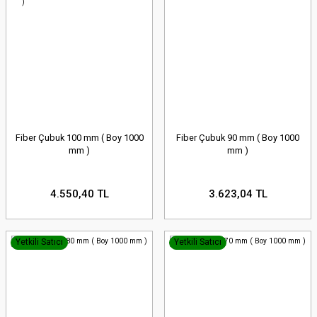
Fiber Çubuk 100 mm ( Boy 1000
Fiber Çubuk 90 mm ( Boy 1000
mm )
mm )
4.550,40 TL
3.623,04 TL
Yetkili Satıcı
Yetkili Satıcı