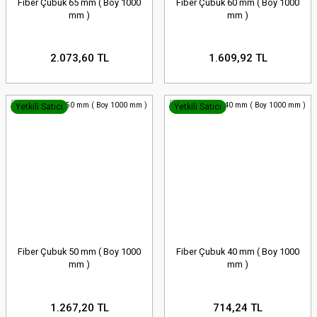
Fiber Çubuk 65 mm ( Boy 1000
Fiber Çubuk 60 mm ( Boy 1000
mm )
mm )
2.073,60 TL
1.609,92 TL
Yetkili Satıcı
Yetkili Satıcı
Fiber Çubuk 50 mm ( Boy 1000
Fiber Çubuk 40 mm ( Boy 1000
mm )
mm )
1.267,20 TL
714,24 TL