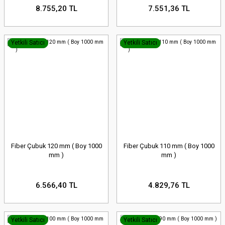
8.755,20 TL
7.551,36 TL
Yetkili Satıcı
Yetkili Satıcı
Fiber Çubuk 120 mm ( Boy 1000
Fiber Çubuk 110 mm ( Boy 1000
mm )
mm )
6.566,40 TL
4.829,76 TL
Yetkili Satıcı
Yetkili Satıcı