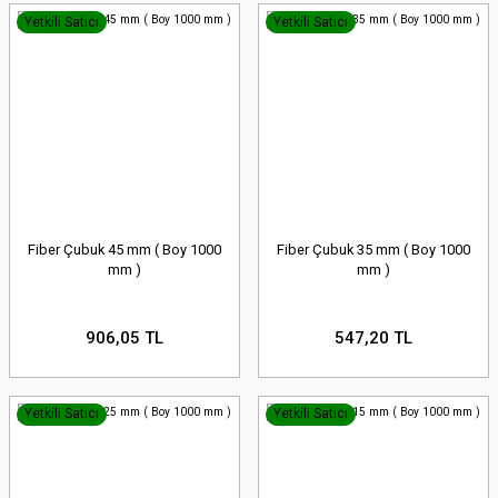
Yetkili Satıcı
Yetkili Satıcı
Fiber Çubuk 45 mm ( Boy 1000
Fiber Çubuk 35 mm ( Boy 1000
mm )
mm )
906,05 TL
547,20 TL
Yetkili Satıcı
Yetkili Satıcı