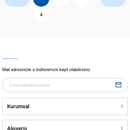
4
Mail adresinizle e-bültenimize kayıt olabilirsiniz.
Kurumsal
Alışveriş