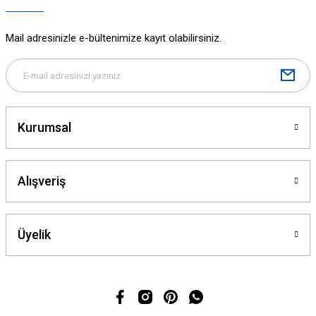
Mail adresinizle e-bültenimize kayıt olabilirsiniz.
Kurumsal
Alışveriş
Üyelik