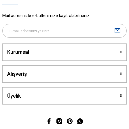
Mail adresinizle e-bültenimize kayıt olabilirsiniz.
Kurumsal
Alışveriş
Üyelik