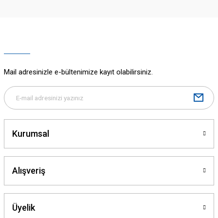
Mail adresinizle e-bültenimize kayıt olabilirsiniz.
Kurumsal
Alışveriş
Üyelik