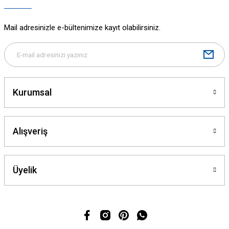
Mail adresinizle e-bültenimize kayıt olabilirsiniz.
Kurumsal
Alışveriş
Üyelik