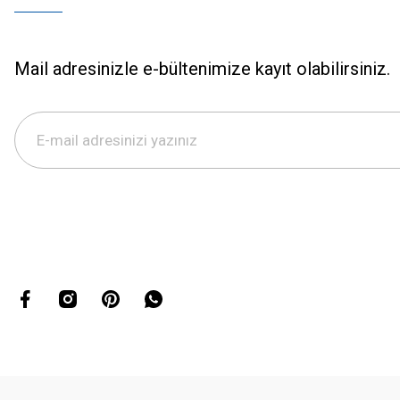
Mail adresinizle e-bültenimize kayıt olabilirsiniz.