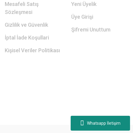
Mesafeli Satış
Yeni Üyelik
Sözleşmesi
Üye Girişi
Gizlilik ve Güvenlik
Şifremi Unuttum
İptal İade Koşullari
Kişisel Veriler Politikası
Whatsapp İletişim