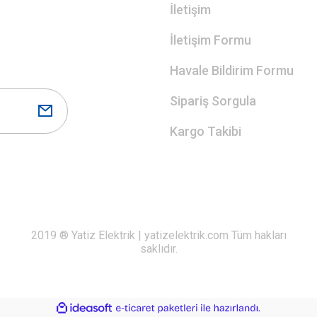
İletişim
İletişim Formu
Havale Bildirim Formu
Sipariş Sorgula
Kargo Takibi
2019 ® Yatiz Elektrik | yatizelektrik.com Tüm hakları
saklıdır.
ile
ideasoft
e-