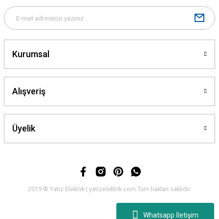
Kurumsal
Alışveriş
Üyelik
2019 ® Yatiz Elektrik | yatizelektrik.com Tüm hakları saklıdır.
Whatsapp İletişim