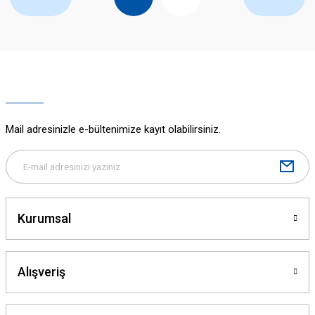
Mail adresinizle e-bültenimize kayıt olabilirsiniz.
Kurumsal
Alışveriş