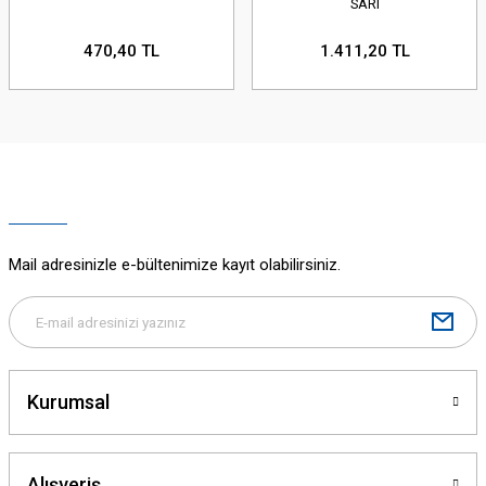
SARI
470,40 TL
1.411,20 TL
Mail adresinizle e-bültenimize kayıt olabilirsiniz.
Kurumsal
Alışveriş