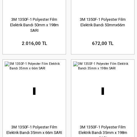
3M 1350F-1 Polyester Film
3M 1350F-1 Polyester Film
Elektrik Bandı 50mm x 198m
Elektrik Bandı 50mmx66m
SARI
2.016,00 TL
672,00 TL
3M 1350F-1 Polyester Film
3M 1350F-1 Polyester Film
Elektrik Bandı 35mm x 66m SARI
Elektrik Bandı 35mm x 198m