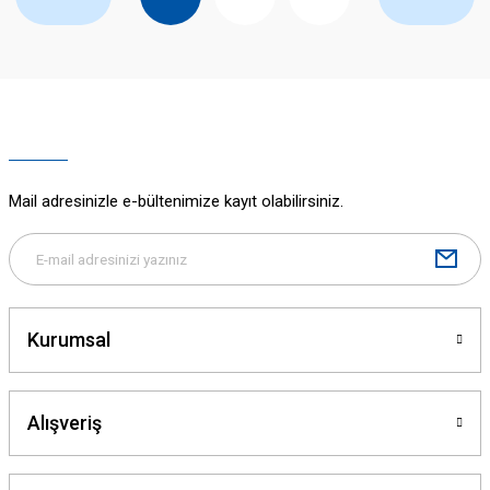
Mail adresinizle e-bültenimize kayıt olabilirsiniz.
Kurumsal
Alışveriş