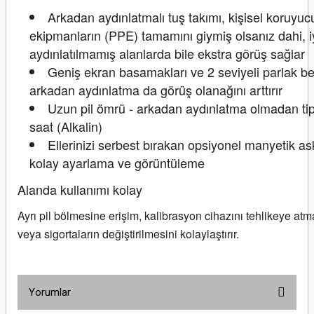
Arkadan aydınlatmalı tuş takımı, kişisel koruyuc
ekipmanların (PPE) tamamını giymiş olsanız dahi, i
aydınlatılmamış alanlarda bile ekstra görüş sağlar
Geniş ekran basamakları ve 2 seviyeli parlak b
arkadan aydınlatma da görüş olanağını arttırır
Uzun pil ömrü - arkadan aydınlatma olmadan ti
saat (Alkalin)
Ellerinizi serbest bırakan opsiyonel manyetik as
kolay ayarlama ve görüntüleme
Alanda kullanımı kolay
Ayrı pil bölmesine erişim, kalibrasyon cihazını tehlikeye atm
veya sigortaların değiştirilmesini kolaylaştırır.
Yorumlar