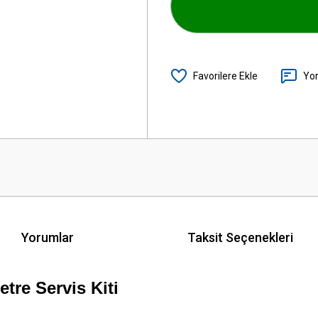
Yo
Yorumlar
Taksit Seçenekleri
tre Servis Kiti