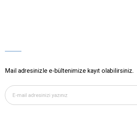
Mail adresinizle e-bültenimize kayıt olabilirsiniz.