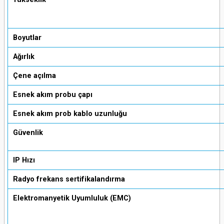
Boyutlar
Ağırlık
Çene açılma
Esnek akım probu çapı
Esnek akım prob kablo uzunluğu
Güvenlik
IP Hızı
Radyo frekans sertifikalandırma
Elektromanyetik Uyumluluk (EMC)