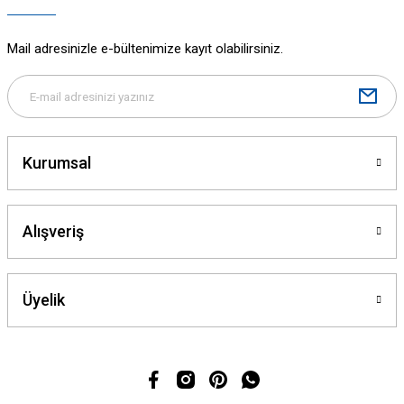
Mail adresinizle e-bültenimize kayıt olabilirsiniz.
Kurumsal
Alışveriş
Üyelik