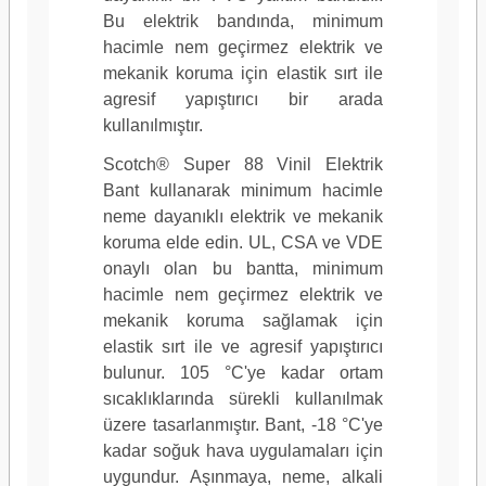
Bu elektrik bandında, minimum
hacimle nem geçirmez elektrik ve
mekanik koruma için elastik sırt ile
agresif yapıştırıcı bir arada
kullanılmıştır.
Scotch® Super 88 Vinil Elektrik
Bant kullanarak minimum hacimle
neme dayanıklı elektrik ve mekanik
koruma elde edin. UL, CSA ve VDE
onaylı olan bu bantta, minimum
hacimle nem geçirmez elektrik ve
mekanik koruma sağlamak için
elastik sırt ile ve agresif yapıştırıcı
bulunur. 105 °C'ye kadar ortam
sıcaklıklarında sürekli kullanılmak
üzere tasarlanmıştır. Bant, -18 °C'ye
kadar soğuk hava uygulamaları için
uygundur. Aşınmaya, neme, alkali