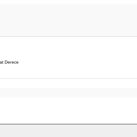
rat Derece