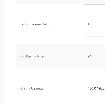
Karton Başına Rulo
1
Koli Başına Rulo
24
Kırılma Uzaması
450.0 Yüzd