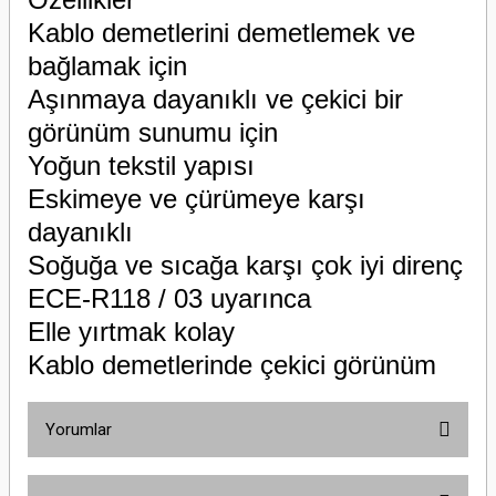
Kablo demetlerini demetlemek ve
bağlamak için
Aşınmaya dayanıklı ve çekici bir
görünüm sunumu için
Yoğun tekstil yapısı
Eskimeye ve çürümeye karşı
dayanıklı
Soğuğa ve sıcağa karşı çok iyi direnç
ECE-R118 / 03 uyarınca
Elle yırtmak kolay
Kablo demetlerinde çekici görünüm
Yorumlar