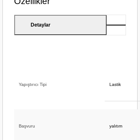
Özellikler
Detaylar
Yapıştırıcı Tipi
Lastik
Başvuru
yalıtım