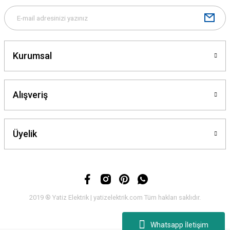
Kurumsal
Gönder
Alışveriş
Üyelik
2019 ® Yatiz Elektrik | yatizelektrik.com Tüm hakları saklıdır.
Whatsapp İletişim