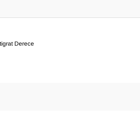
igrat Derece