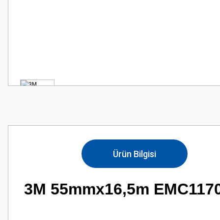
Ürün Bilgisi
3M 55mmx16,5m EMC1170