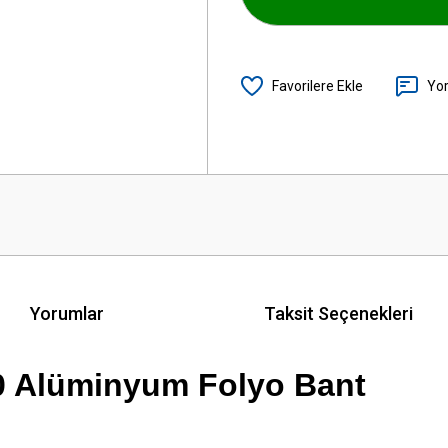
Yo
Yorumlar
Taksit Seçenekleri
 Alüminyum Folyo Bant