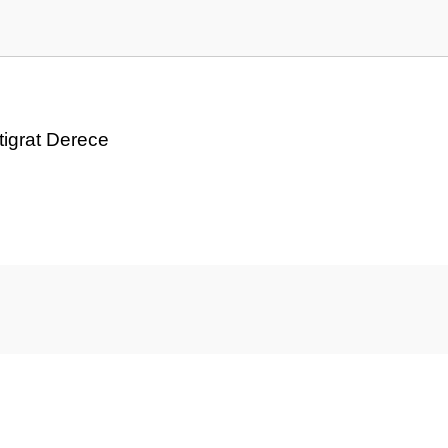
igrat Derece