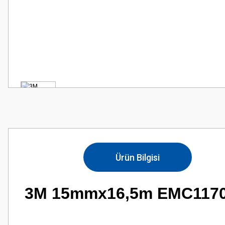
Ürün Bilgisi
3M 15mmx16,5m EMC1170