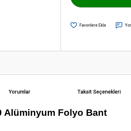
Yo
Yorumlar
Taksit Seçenekleri
 Alüminyum Folyo Bant