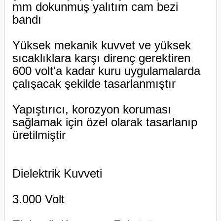
mm dokunmuş yalıtım cam bezi
bandı
Yüksek mekanik kuvvet ve yüksek
sıcaklıklara karşı direnç gerektiren
600 volt'a kadar kuru uygulamalarda
çalışacak şekilde tasarlanmıştır
Yapıştırıcı, korozyon koruması
sağlamak için özel olarak tasarlanıp
üretilmiştir
Dielektrik Kuvveti
3.000 Volt