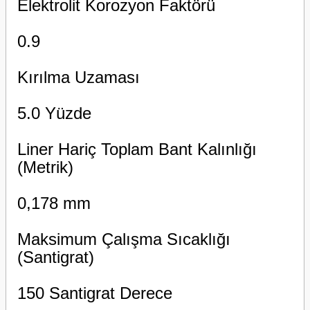
Elektrolit Korozyon Faktörü
0.9
Kırılma Uzaması
5.0 Yüzde
Liner Hariç Toplam Bant Kalınlığı
(Metrik)
0,178 mm
Maksimum Çalışma Sıcaklığı
(Santigrat)
150 Santigrat Derece