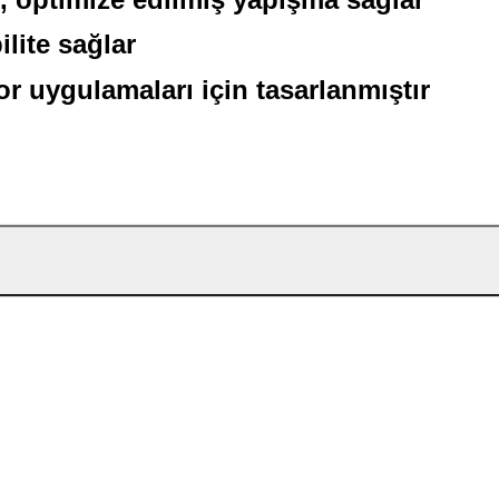
ite sağlar
r uygulamaları için tasarlanmıştır